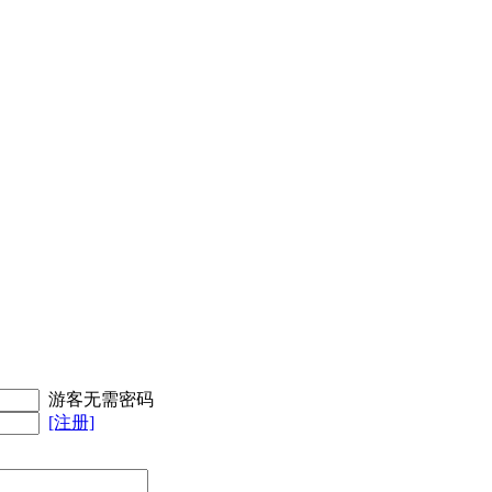
游客无需密码
[注册]