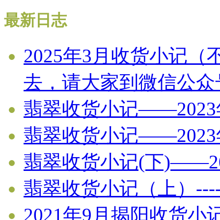
最新日志
2025年3月收货小记
去，请大家到微信公众
翡翠收货小记——202
翡翠收货小记——202
翡翠收货小记(下)——2
翡翠收货小记（上）----
2021年9月揭阳收货小