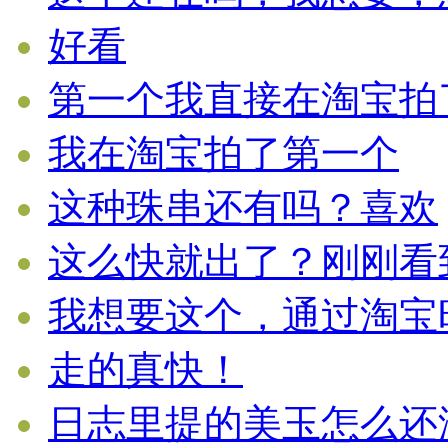
好看
第一个我直接在淘宝拍了。
我在淘宝拍了第一个
这种珠串还有吗？喜欢
这么快就出了？刚刚看到就
我想要这个，通过淘宝旺旺
走的真快！
日志里提的美玉怎么还没上