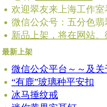
欢迎翠友来上海工作室
微信公众号：五分色翡
新品上架，将在网站、
最新上架
微信公众平台～～及关
“有鹿”玻璃种平安扣
冰马捶纹戒