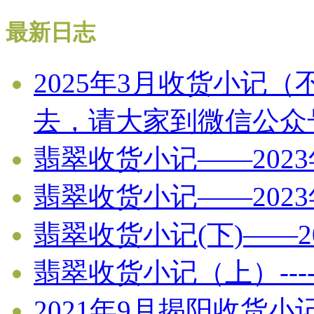
最新日志
2025年3月收货小记
去，请大家到微信公众
翡翠收货小记——202
翡翠收货小记——202
翡翠收货小记(下)——2
翡翠收货小记（上）----
2021年9月揭阳收货小