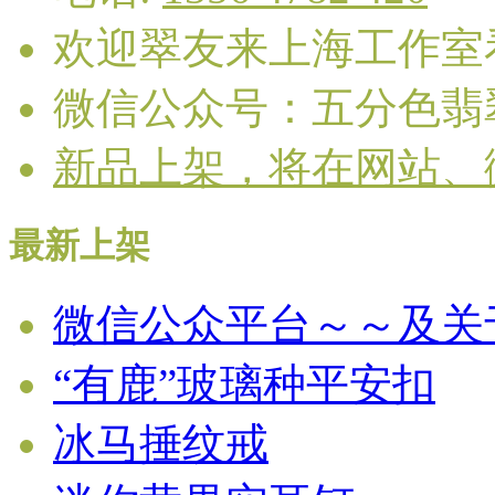
欢迎翠友来上海工作室
微信公众号：五分色翡
新品上架，将在网站、
最新上架
微信公众平台～～及关
“有鹿”玻璃种平安扣
冰马捶纹戒