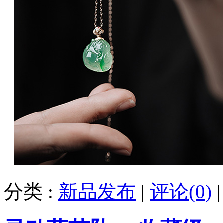
分类 :
新品发布
|
评论(0)