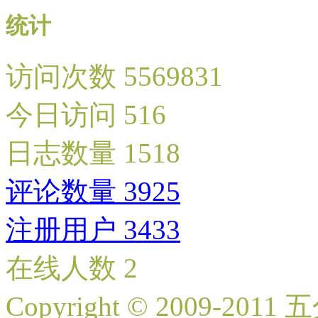
统计
访问次数 5569831
今日访问 516
日志数量 1518
评论数量 3925
注册用户 3433
在线人数 2
Copyright © 2009-2011 