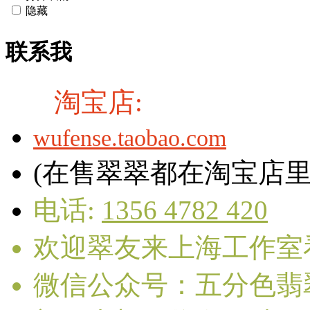
隐藏
联系我
淘宝店:
wufense.taobao.com
(在售翠翠都在淘宝店里
电话:
1356 4782 420
欢迎翠友来上海工作室
微信公众号：五分色翡