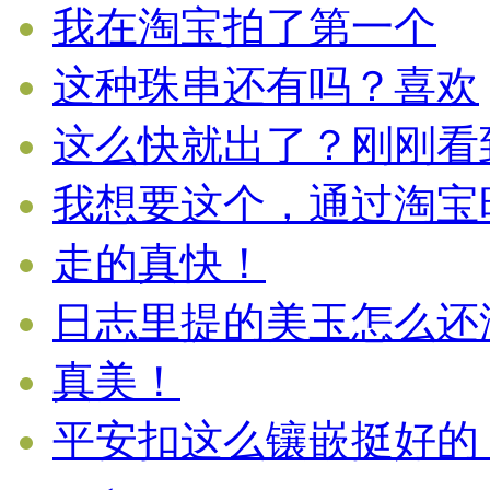
我在淘宝拍了第一个
这种珠串还有吗？喜欢
这么快就出了？刚刚看到就
我想要这个，通过淘宝旺旺
走的真快！
日志里提的美玉怎么还没上
真美！
平安扣这么镶嵌挺好的，比