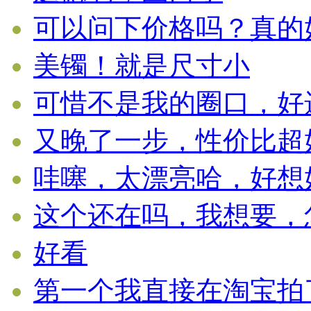
可以问下价格吗？真的好漂
美镯！就是尺寸小
可惜不是我的圈口，好遗憾
又晚了一步，性价比超好的
哇噻，太漂亮哈，好想好想
这个还在吗，我想要，怎么
好看
第一个我直接在淘宝拍了。