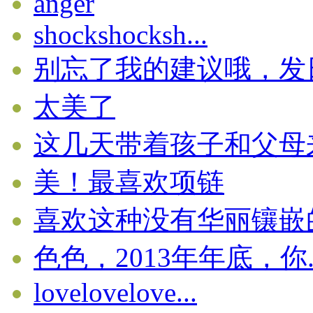
anger
shockshocksh...
别忘了我的建议哦，发日志
太美了
这几天带着孩子和父母来广
美！最喜欢项链
喜欢这种没有华丽镶嵌的线
色色，2013年年底，你..
lovelovelove...