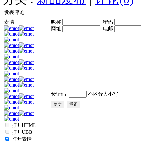
发表评论
表情
昵称
密码
网址
电邮
验证码
不区分大小写
打开HTML
打开UBB
打开表情