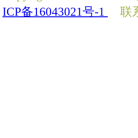
ICP备16043021号-1
联系电